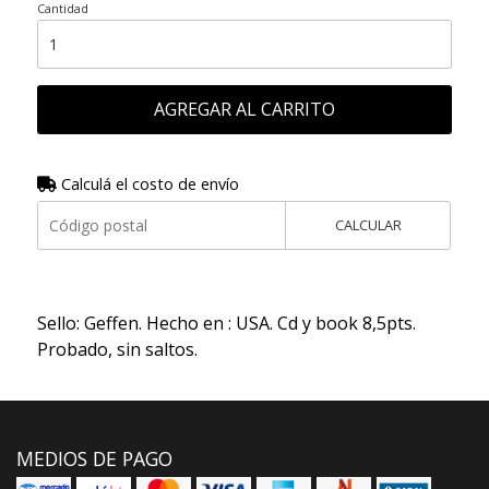
Cantidad
AGREGAR AL CARRITO
Calculá el costo de envío
CALCULAR
Sello: Geffen. Hecho en : USA. Cd y book 8,5pts.
Probado, sin saltos.
MEDIOS DE PAGO