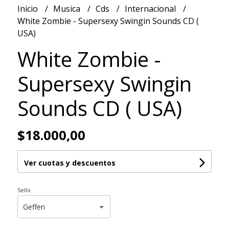
Inicio
Musica
Cds
Internacional
White Zombie - Supersexy Swingin Sounds CD (
USA)
White Zombie -
Supersexy Swingin
Sounds CD ( USA)
$18.000,00
Ver cuotas y descuentos
Sello