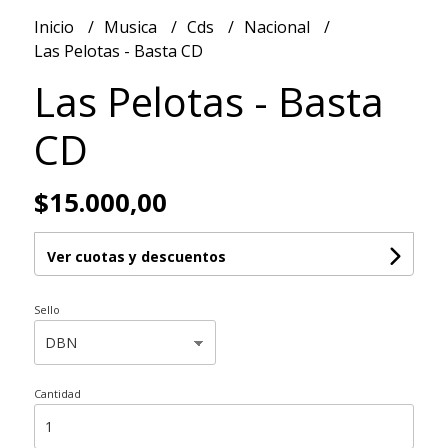
Inicio
Musica
Cds
Nacional
Las Pelotas - Basta CD
Las Pelotas - Basta
CD
$15.000,00
Ver cuotas y descuentos
Sello
Cantidad