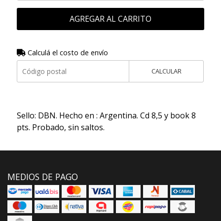
AGREGAR AL CARRITO
Calculá el costo de envío
CALCULAR
Sello: DBN. Hecho en : Argentina. Cd 8,5 y book 8
pts. Probado, sin saltos.
MEDIOS DE PAGO