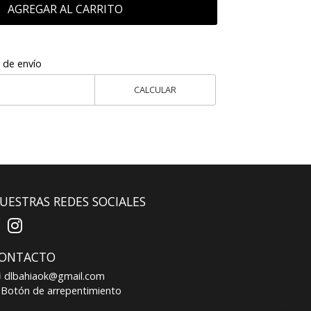
AGREGAR AL CARRITO
 de envío
CALCULAR
UESTRAS REDES SOCIALES
ONTACTO
dlbahiaok@gmail.com
Botón de arrepentimiento