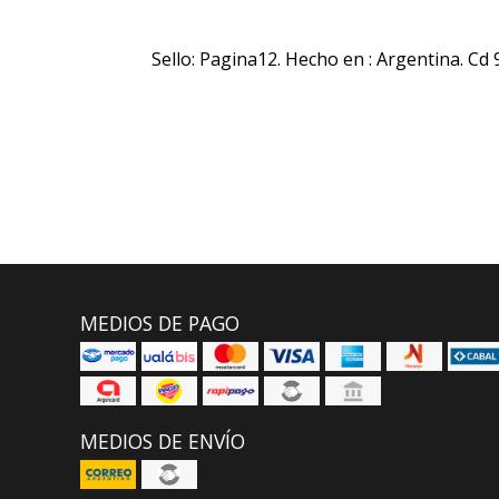
Sello: Pagina12. Hecho en : Argentina. Cd 
MEDIOS DE PAGO
MEDIOS DE ENVÍO