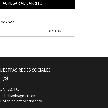
AGREGAR AL CARRITO
 de envío
CALCULAR
UESTRAS REDES SOCIALES
ONTACTO
dlbahiaok@gmail.com
Botón de arrepentimiento