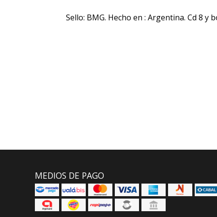
Sello: BMG. Hecho en : Argentina. Cd 8 y b
MEDIOS DE PAGO