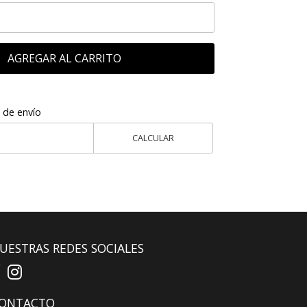
AGREGAR AL CARRITO
 de envío
CALCULAR
UESTRAS REDES SOCIALES
ONTACTO