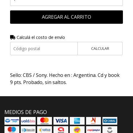
AGREGAR AL CARRITO
Calculá el costo de envío
CALCULAR
Sello: CBS / Sony. Hecho en : Argentina. Cd y book
9 pts. Probado, sin saltos.
MEDIOS DE PAGO