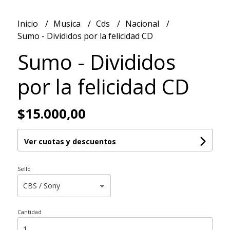
Inicio
Musica
Cds
Nacional
Sumo - Divididos por la felicidad CD
Sumo - Divididos
por la felicidad CD
$15.000,00
Ver cuotas y descuentos
Sello
Cantidad