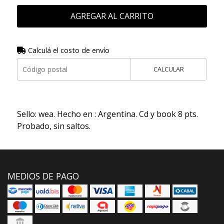
AGREGAR AL CARRITO
Calculá el costo de envío
CALCULAR
Sello: wea. Hecho en : Argentina. Cd y book 8 pts.
Probado, sin saltos.
MEDIOS DE PAGO