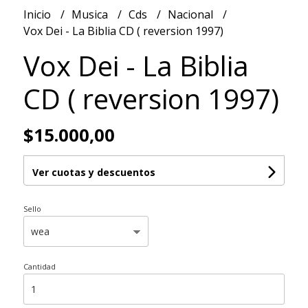
Inicio
Musica
Cds
Nacional
Vox Dei - La Biblia CD ( reversion 1997)
Vox Dei - La Biblia
CD ( reversion 1997)
$15.000,00
Ver cuotas y descuentos
Sello
Cantidad